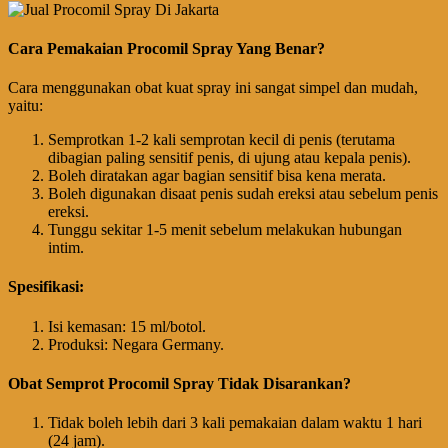
Cara Pemakaian Procomil Spray Yang Benar?
Cara menggunakan obat kuat spray ini sangat simpel dan mudah,
yaitu:
Semprotkan 1-2 kali semprotan kecil di penis (terutama
dibagian paling sensitif penis, di ujung atau kepala penis).
Boleh diratakan agar bagian sensitif bisa kena merata.
Boleh digunakan disaat penis sudah ereksi atau sebelum penis
ereksi.
Tunggu sekitar 1-5 menit sebelum melakukan hubungan
intim.
Spesifikasi:
Isi kemasan: 15 ml/botol.
Produksi: Negara Germany.
Obat Semprot Procomil Spray Tidak Disarankan?
Tidak boleh lebih dari 3 kali pemakaian dalam waktu 1 hari
(24 jam).