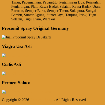
Timur, Pademangan, Papanggo, Pegangsaan Dua, Pejagalan,
Penjaringan, Pluit, Rawa Badak Selatan, Rawa Badak Utara,
Rorotan, Semper Barat, Semper Timur, Sukapura, Sungai
Bambu, Sunter Agung, Sunter Jaya, Tanjung Priok, Tugu
Selatan, Tugu Utara, Warakas.
Procomil Spray Original Germany
Viagra Usa Asli
Cialis Asli
Permen Soloco
Copyright © 2026
Procomil Spray
- All Rights Reserved