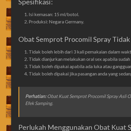
Spesifikasi:
Isi kemasan: 15 ml/botol.
Produksi: Negara Germany.
Obat Semprot Procomil Spray Tidak
Tidak boleh lebih dari 3 kali pemakaian dalam waktu
Tidak dianjurkan melakukan oral sex apabila sudah 
Tidak boleh dipakai apabila ada luka atau gangguan 
Tidak boleh dipakai jika pasangan anda yang sedan
Perhatian
:
Obat Kuat Semprot Procomil Spray Asli 
Efek Samping.
Perlukah Menggunakan Obat Kuat S