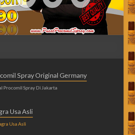
comil Spray Original Germany
gra Usa Asli