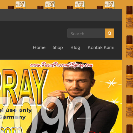
Home
Shop
Blog
Kontak Kami