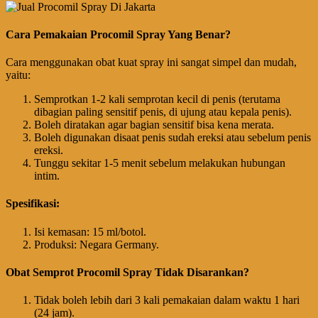
Cara Pemakaian Procomil Spray Yang Benar?
Cara menggunakan obat kuat spray ini sangat simpel dan mudah,
yaitu:
Semprotkan 1-2 kali semprotan kecil di penis (terutama
dibagian paling sensitif penis, di ujung atau kepala penis).
Boleh diratakan agar bagian sensitif bisa kena merata.
Boleh digunakan disaat penis sudah ereksi atau sebelum penis
ereksi.
Tunggu sekitar 1-5 menit sebelum melakukan hubungan
intim.
Spesifikasi:
Isi kemasan: 15 ml/botol.
Produksi: Negara Germany.
Obat Semprot Procomil Spray Tidak Disarankan?
Tidak boleh lebih dari 3 kali pemakaian dalam waktu 1 hari
(24 jam).