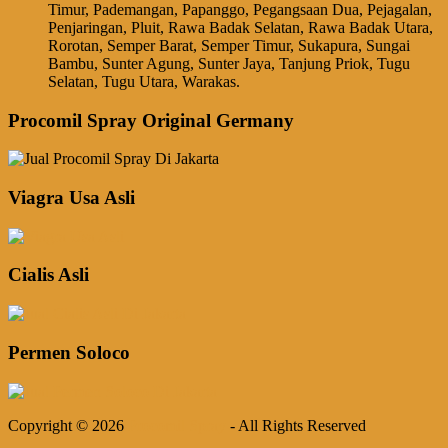
Timur, Pademangan, Papanggo, Pegangsaan Dua, Pejagalan,
Penjaringan, Pluit, Rawa Badak Selatan, Rawa Badak Utara,
Rorotan, Semper Barat, Semper Timur, Sukapura, Sungai
Bambu, Sunter Agung, Sunter Jaya, Tanjung Priok, Tugu
Selatan, Tugu Utara, Warakas.
Procomil Spray Original Germany
Viagra Usa Asli
Cialis Asli
Permen Soloco
Copyright © 2026
Procomil Spray
- All Rights Reserved