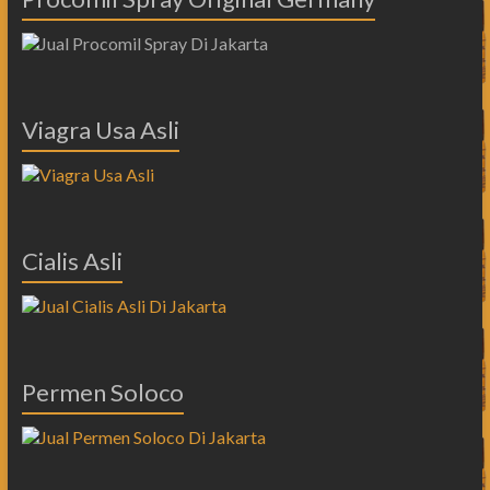
Viagra Usa Asli
Cialis Asli
Permen Soloco