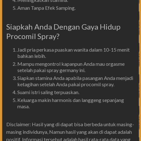
Aman Tanpa Efek Samping.
Siapkah Anda Dengan Gaya Hidup
Procomil Spray?
Jadi pria perkasa puaskan wanita dalam 10-15 menit
bahkan lebih.
Mampu mengontrol kapanpun Anda mau orgasme
setelah pakai spray germany ini.
Siapkan stamina Anda apabila pasangan Anda menjadi
ketagihan setelah Anda pakai procomil spray.
Suami istri saling terpuaskan.
Keluarga makin harmonis dan langgeng sepanjang
masa.
Disclaimer: Hasil yang di dapat bisa berbeda untuk masing-
masing individunya, Namun hasil yang akan di dapat adalah
positif. Informasi tersebut adalah hasil rata-rata data yang