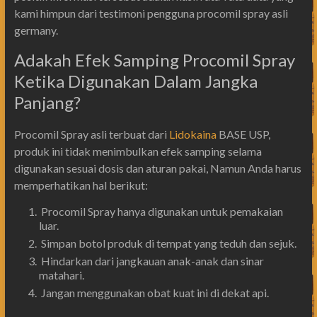
kami himpun dari testimoni pengguna procomil spray asli
germany.
Adakah Efek Samping Procomil Spray
Ketika Digunakan Dalam Jangka
Panjang?
Procomil Spray asli terbuat dari
Lidokaina
BASE USP,
produk ini tidak menimbulkan efek samping selama
digunakan sesuai dosis dan aturan pakai, Namun Anda harus
memperhatikan hal berikut:
Procomil Spray hanya digunakan untuk pemakaian
luar.
Simpan botol produk di tempat yang teduh dan sejuk.
Hindarkan dari jangkauan anak-anak dan sinar
matahari.
Jangan menggunakan obat kuat ini di dekat api.