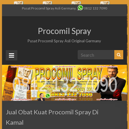
Pusat Procomil Spray Asli Germany.
0812 132 7090
Procomil Spray
Pusat Procomil Spray Asli Original Germany
Jual Obat Kuat Procomil Spray Di
Kamal