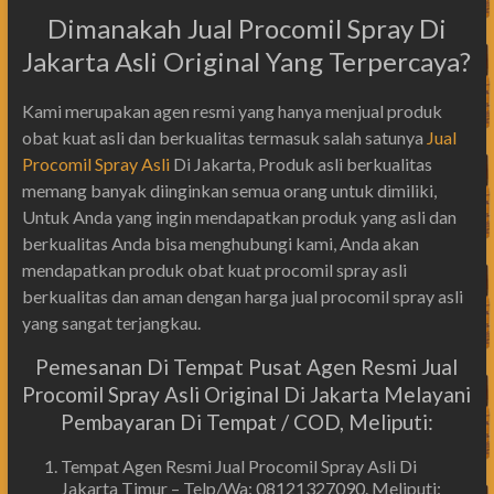
Dimanakah Jual Procomil Spray Di
Jakarta Asli Original Yang Terpercaya?
Kami merupakan agen resmi yang hanya menjual produk
obat kuat asli dan berkualitas termasuk salah satunya
Jual
Procomil Spray Asli
Di Jakarta, Produk asli berkualitas
memang banyak diinginkan semua orang untuk dimiliki,
Untuk Anda yang ingin mendapatkan produk yang asli dan
berkualitas Anda bisa menghubungi kami, Anda akan
mendapatkan produk obat kuat procomil spray asli
berkualitas dan aman dengan harga jual procomil spray asli
yang sangat terjangkau.
Pemesanan Di Tempat Pusat Agen Resmi Jual
Procomil Spray Asli Original Di Jakarta Melayani
Pembayaran Di Tempat / COD, Meliputi:
Tempat Agen Resmi Jual Procomil Spray Asli Di
Jakarta Timur – Telp/Wa: 08121327090. Meliputi: