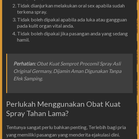
Tidak dianjurkan melakukan oral sex apabila sudah
terkena spray.
Tidak boleh dipakai apabila ada luka atau gangguan
pada kulit organ vital anda.
Tidak boleh dipakai jika pasangan anda yang sedang
hamil.
Perhatian
:
Obat Kuat Semprot Procomil Spray Asli
Original Germany, Dijamin Aman Digunakan Tanpa
Efek Samping.
Perlukah Menggunakan Obat Kuat
Spray Tahan Lama?
Tentunya sangat perlu bahkan penting, Terlebih bagi pria
yang memiliki pasangan yang menderita ejakulasi dini.