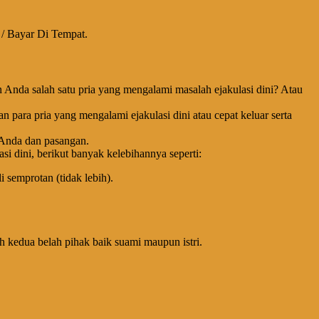
D / Bayar Di Tempat.
Anda salah satu pria yang mengalami masalah ejakulasi dini? Atau
 para pria yang mengalami ejakulasi dini atau cepat keluar serta
h Anda dan pasangan.
si dini, berikut banyak kelebihannya seperti:
 semprotan (tidak lebih).
 kedua belah pihak baik suami maupun istri.