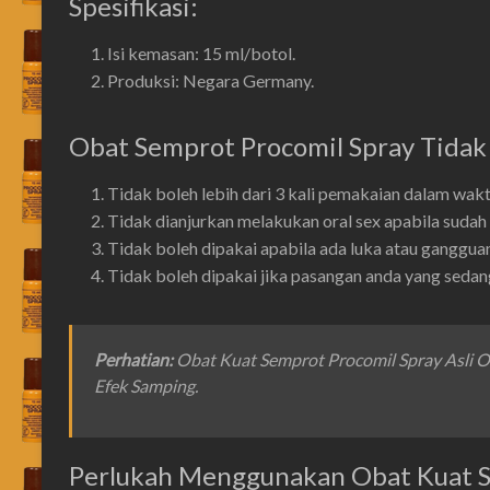
Spesifikasi:
Isi kemasan: 15 ml/botol.
Produksi: Negara Germany.
Obat Semprot Procomil Spray Tidak
Tidak boleh lebih dari 3 kali pemakaian dalam waktu
Tidak dianjurkan melakukan oral sex apabila sudah 
Tidak boleh dipakai apabila ada luka atau gangguan 
Tidak boleh dipakai jika pasangan anda yang sedan
Perhatian
:
Obat Kuat Semprot Procomil Spray Asli 
Efek Samping.
Perlukah Menggunakan Obat Kuat S