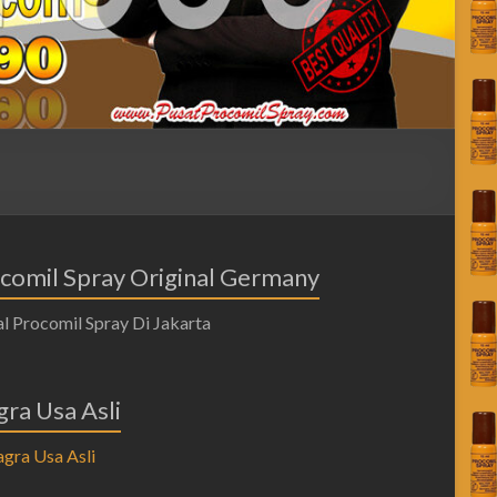
comil Spray Original Germany
gra Usa Asli