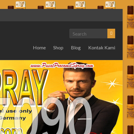
Home
Shop
Blog
Kontak Kami