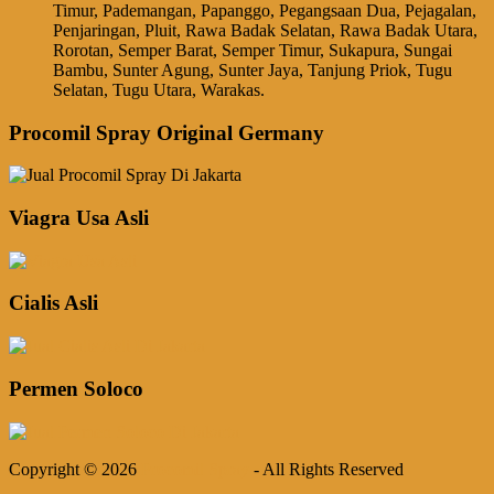
Timur, Pademangan, Papanggo, Pegangsaan Dua, Pejagalan,
Penjaringan, Pluit, Rawa Badak Selatan, Rawa Badak Utara,
Rorotan, Semper Barat, Semper Timur, Sukapura, Sungai
Bambu, Sunter Agung, Sunter Jaya, Tanjung Priok, Tugu
Selatan, Tugu Utara, Warakas.
Procomil Spray Original Germany
Viagra Usa Asli
Cialis Asli
Permen Soloco
Copyright © 2026
Procomil Spray
- All Rights Reserved