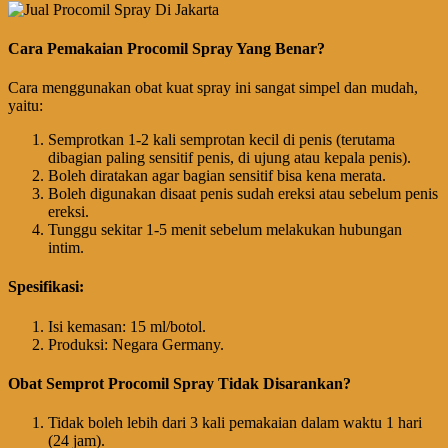
Cara Pemakaian Procomil Spray Yang Benar?
Cara menggunakan obat kuat spray ini sangat simpel dan mudah,
yaitu:
Semprotkan 1-2 kali semprotan kecil di penis (terutama
dibagian paling sensitif penis, di ujung atau kepala penis).
Boleh diratakan agar bagian sensitif bisa kena merata.
Boleh digunakan disaat penis sudah ereksi atau sebelum penis
ereksi.
Tunggu sekitar 1-5 menit sebelum melakukan hubungan
intim.
Spesifikasi:
Isi kemasan: 15 ml/botol.
Produksi: Negara Germany.
Obat Semprot Procomil Spray Tidak Disarankan?
Tidak boleh lebih dari 3 kali pemakaian dalam waktu 1 hari
(24 jam).