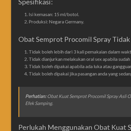
Spesifikasi:
Isi kemasan: 15 ml/botol.
Produksi: Negara Germany.
Obat Semprot Procomil Spray Tidak
Tidak boleh lebih dari 3 kali pemakaian dalam waktu
Tidak dianjurkan melakukan oral sex apabila sudah 
Tidak boleh dipakai apabila ada luka atau gangguan 
Tidak boleh dipakai jika pasangan anda yang sedan
Perhatian
:
Obat Kuat Semprot Procomil Spray Asli 
Efek Samping.
Perlukah Menggunakan Obat Kuat S