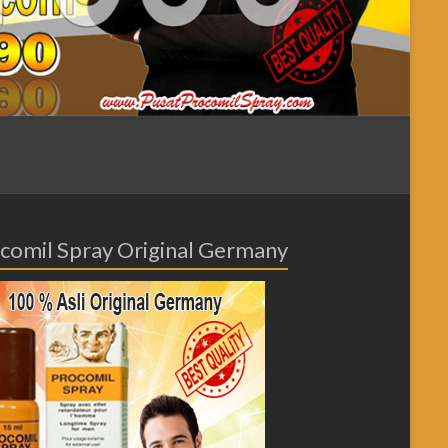
comil Spray Original Germany