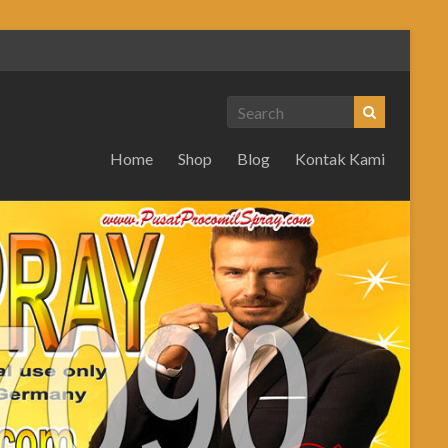
Home
Shop
Blog
Kontak Kami