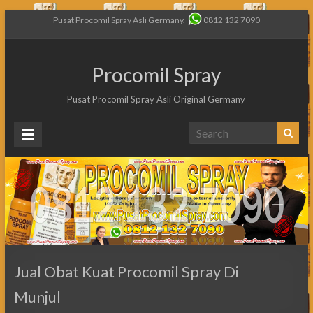
Pusat Procomil Spray Asli Germany.
0812 132 7090
Procomil Spray
Pusat Procomil Spray Asli Original Germany
Jual Obat Kuat Procomil Spray Di
Munjul