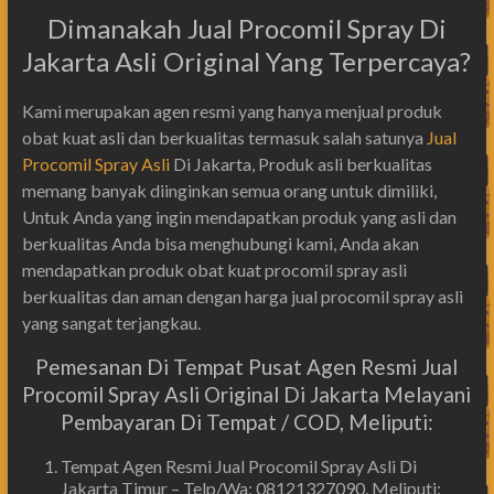
Dimanakah Jual Procomil Spray Di
Jakarta Asli Original Yang Terpercaya?
Kami merupakan agen resmi yang hanya menjual produk
obat kuat asli dan berkualitas termasuk salah satunya
Jual
Procomil Spray Asli
Di Jakarta, Produk asli berkualitas
memang banyak diinginkan semua orang untuk dimiliki,
Untuk Anda yang ingin mendapatkan produk yang asli dan
berkualitas Anda bisa menghubungi kami, Anda akan
mendapatkan produk obat kuat procomil spray asli
berkualitas dan aman dengan harga jual procomil spray asli
yang sangat terjangkau.
Pemesanan Di Tempat Pusat Agen Resmi Jual
Procomil Spray Asli Original Di Jakarta Melayani
Pembayaran Di Tempat / COD, Meliputi:
Tempat Agen Resmi Jual Procomil Spray Asli Di
Jakarta Timur – Telp/Wa: 08121327090. Meliputi: