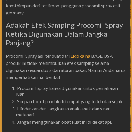
kami himpun dari testimoni pengguna procomil spray asli
germany.
Adakah Efek Samping Procomil Spray
Ketika Digunakan Dalam Jangka
Panjang?
Procomil Spray asli terbuat dari
Lidokaina
BASE USP,
produk ini tidak menimbulkan efek samping selama
digunakan sesuai dosis dan aturan pakai, Namun Anda harus
memperhatikan hal berikut:
Procomil Spray hanya digunakan untuk pemakaian
luar.
Simpan botol produk di tempat yang teduh dan sejuk.
Hindarkan dari jangkauan anak-anak dan sinar
matahari.
Jangan menggunakan obat kuat ini di dekat api.