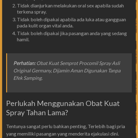
Tidak dianjurkan melakukan oral sex apabila sudah
terkena spray.
Tidak boleh dipakai apabila ada luka atau gangguan
pada kulit organ vital anda.
Tidak boleh dipakai jika pasangan anda yang sedang
hamil.
Perhatian
:
Obat Kuat Semprot Procomil Spray Asli
Original Germany, Dijamin Aman Digunakan Tanpa
Efek Samping.
Perlukah Menggunakan Obat Kuat
Spray Tahan Lama?
Tentunya sangat perlu bahkan penting, Terlebih bagi pria
yang memiliki pasangan yang menderita ejakulasi dini.