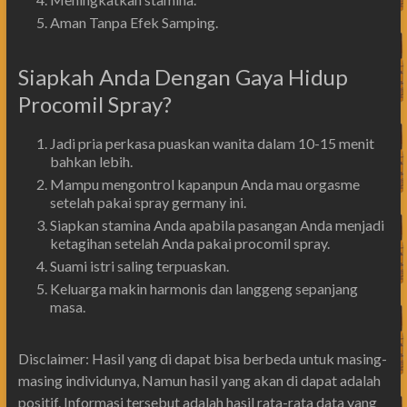
Aman Tanpa Efek Samping.
Siapkah Anda Dengan Gaya Hidup
Procomil Spray?
Jadi pria perkasa puaskan wanita dalam 10-15 menit
bahkan lebih.
Mampu mengontrol kapanpun Anda mau orgasme
setelah pakai spray germany ini.
Siapkan stamina Anda apabila pasangan Anda menjadi
ketagihan setelah Anda pakai procomil spray.
Suami istri saling terpuaskan.
Keluarga makin harmonis dan langgeng sepanjang
masa.
Disclaimer: Hasil yang di dapat bisa berbeda untuk masing-
masing individunya, Namun hasil yang akan di dapat adalah
positif. Informasi tersebut adalah hasil rata-rata data yang