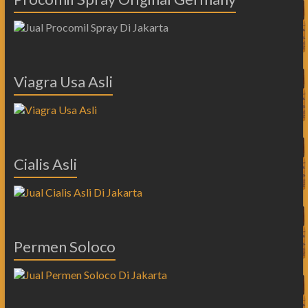
Viagra Usa Asli
Cialis Asli
Permen Soloco