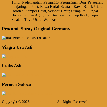
Timur, Pademangan, Papanggo, Pegangsaan Dua, Pejagalan,
Penjaringan, Pluit, Rawa Badak Selatan, Rawa Badak Utara,
Rorotan, Semper Barat, Semper Timur, Sukapura, Sungai
Bambu, Sunter Agung, Sunter Jaya, Tanjung Priok, Tugu
Selatan, Tugu Utara, Warakas.
Procomil Spray Original Germany
Viagra Usa Asli
Cialis Asli
Permen Soloco
Copyright © 2026
Procomil Spray
- All Rights Reserved