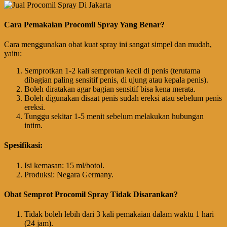
Cara Pemakaian Procomil Spray Yang Benar?
Cara menggunakan obat kuat spray ini sangat simpel dan mudah,
yaitu:
Semprotkan 1-2 kali semprotan kecil di penis (terutama
dibagian paling sensitif penis, di ujung atau kepala penis).
Boleh diratakan agar bagian sensitif bisa kena merata.
Boleh digunakan disaat penis sudah ereksi atau sebelum penis
ereksi.
Tunggu sekitar 1-5 menit sebelum melakukan hubungan
intim.
Spesifikasi:
Isi kemasan: 15 ml/botol.
Produksi: Negara Germany.
Obat Semprot Procomil Spray Tidak Disarankan?
Tidak boleh lebih dari 3 kali pemakaian dalam waktu 1 hari
(24 jam).