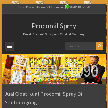
Pusat Procomil Spray Asli Germany.
0812 132 7090
Procomil Spray
Pusat Procomil Spray Asli Original Germany
Jual Obat Kuat Procomil Spray Di
Sunter Agung