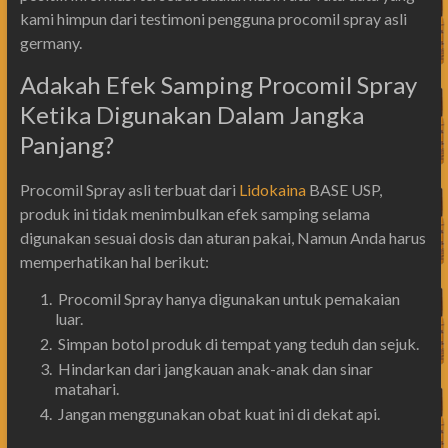
kami himpun dari testimoni pengguna procomil spray asli
germany.
Adakah Efek Samping Procomil Spray
Ketika Digunakan Dalam Jangka
Panjang?
Procomil Spray asli terbuat dari
Lidokaina
BASE USP,
produk ini tidak menimbulkan efek samping selama
digunakan sesuai dosis dan aturan pakai, Namun Anda harus
memperhatikan hal berikut:
Procomil Spray hanya digunakan untuk pemakaian
luar.
Simpan botol produk di tempat yang teduh dan sejuk.
Hindarkan dari jangkauan anak-anak dan sinar
matahari.
Jangan menggunakan obat kuat ini di dekat api.