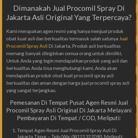
Dimanakah Jual Procomil Spray Di
Jakarta Asli Original Yang Terpercaya?
Kami merupakan agen resmi yang hanya menjual produk
obat kuat asli dan berkualitas termasuk salah satunya
Jual
Procomil Spray Asli
Di Jakarta, Produk asli berkualitas
memang banyak diinginkan semua orang untuk dimiliki,
Untuk Anda yang ingin mendapatkan produk yang asli dan
berkualitas Anda bisa menghubungi kami, Anda akan
mendapatkan produk obat kuat procomil spray asli
berkualitas dan aman dengan harga jual procomil spray asli
yang sangat terjangkau.
Pemesanan Di Tempat Pusat Agen Resmi Jual
Procomil Spray Asli Original Di Jakarta Melayani
Pembayaran Di Tempat / COD, Meliputi:
Tempat Agen Resmi Jual Procomil Spray Asli Di
Jakarta Timur – Telp/Wa: 08121327090. Meliputi: