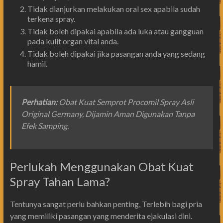
Tidak dianjurkan melakukan oral sex apabila sudah
terkena spray.
Tidak boleh dipakai apabila ada luka atau gangguan
pada kulit organ vital anda.
Tidak boleh dipakai jika pasangan anda yang sedang
hamil.
Perhatian
:
Obat Kuat Semprot Procomil Spray Asli
Original Germany, Dijamin Aman Digunakan Tanpa
Efek Samping.
Perlukah Menggunakan Obat Kuat
Spray Tahan Lama?
Tentunya sangat perlu bahkan penting, Terlebih bagi pria
yang memiliki pasangan yang menderita ejakulasi dini.