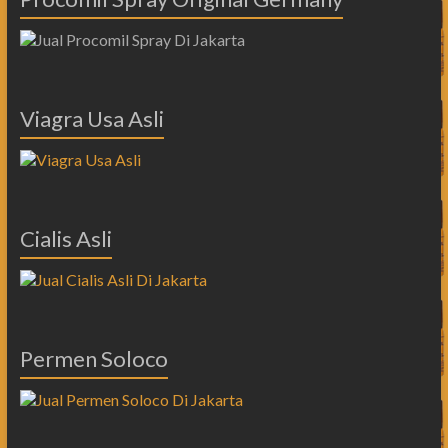
Viagra Usa Asli
Cialis Asli
Permen Soloco