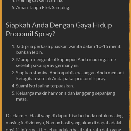
Aman Tanpa Efek Samping.
Siapkah Anda Dengan Gaya Hidup
Procomil Spray?
Jadi pria perkasa puaskan wanita dalam 10-15 menit
bahkan lebih.
Mampu mengontrol kapanpun Anda mau orgasme
setelah pakai spray germany ini.
Siapkan stamina Anda apabila pasangan Anda menjadi
ketagihan setelah Anda pakai procomil spray.
Suami istri saling terpuaskan.
Keluarga makin harmonis dan langgeng sepanjang
masa.
Disclaimer: Hasil yang di dapat bisa berbeda untuk masing-
masing individunya, Namun hasil yang akan di dapat adalah
positif. Informasi tersebut adalah hasil rata-rata data yang