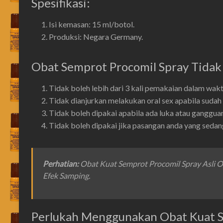
Spesifikasi:
Isi kemasan: 15 ml/botol.
Produksi: Negara Germany.
Obat Semprot Procomil Spray Tidak
Tidak boleh lebih dari 3 kali pemakaian dalam waktu
Tidak dianjurkan melakukan oral sex apabila sudah 
Tidak boleh dipakai apabila ada luka atau gangguan 
Tidak boleh dipakai jika pasangan anda yang sedan
Perhatian
:
Obat Kuat Semprot Procomil Spray Asli 
Efek Samping.
Perlukah Menggunakan Obat Kuat S