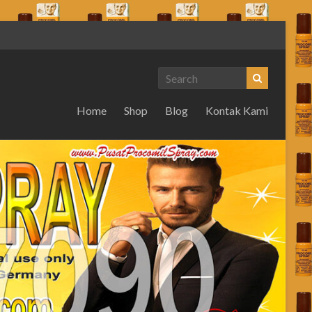
Home
Shop
Blog
Kontak Kami