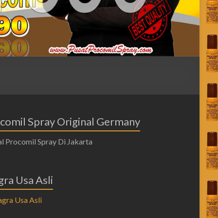
comil Spray Original Germany
gra Usa Asli