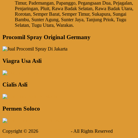
Timur, Pademangan, Papanggo, Pegangsaan Dua, Pejagalan,
Penjaringan, Pluit, Rawa Badak Selatan, Rawa Badak Utara,
Rorotan, Semper Barat, Semper Timur, Sukapura, Sungai
Bambu, Sunter Agung, Sunter Jaya, Tanjung Priok, Tugu
Selatan, Tugu Utara, Warakas.
Procomil Spray Original Germany
Viagra Usa Asli
Cialis Asli
Permen Soloco
Copyright © 2026
Procomil Spray
- All Rights Reserved