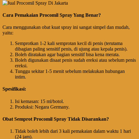
Cara Pemakaian Procomil Spray Yang Benar?
Cara menggunakan obat kuat spray ini sangat simpel dan mudah,
yaitu:
Semprotkan 1-2 kali semprotan kecil di penis (terutama
dibagian paling sensitif penis, di ujung atau kepala penis).
Boleh diratakan agar bagian sensitif bisa kena merata.
Boleh digunakan disaat penis sudah ereksi atau sebelum penis
ereksi.
Tunggu sekitar 1-5 menit sebelum melakukan hubungan
intim.
Spesifikasi:
Isi kemasan: 15 ml/botol.
Produksi: Negara Germany.
Obat Semprot Procomil Spray Tidak Disarankan?
Tidak boleh lebih dari 3 kali pemakaian dalam waktu 1 hari
(24 jam).