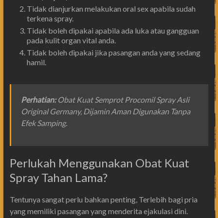
Tidak dianjurkan melakukan oral sex apabila sudah
terkena spray.
Tidak boleh dipakai apabila ada luka atau gangguan
pada kulit organ vital anda.
Tidak boleh dipakai jika pasangan anda yang sedang
hamil.
Perhatian
:
Obat Kuat Semprot Procomil Spray Asli
Original Germany, Dijamin Aman Digunakan Tanpa
Efek Samping.
Perlukah Menggunakan Obat Kuat
Spray Tahan Lama?
Tentunya sangat perlu bahkan penting, Terlebih bagi pria
yang memiliki pasangan yang menderita ejakulasi dini.