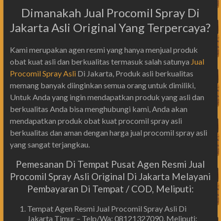
Dimanakah Jual Procomil Spray Di
Jakarta Asli Original Yang Terpercaya?
Kami merupakan agen resmi yang hanya menjual produk
obat kuat asli dan berkualitas termasuk salah satunya
Jual
Procomil Spray Asli
Di Jakarta, Produk asli berkualitas
memang banyak diinginkan semua orang untuk dimiliki,
Untuk Anda yang ingin mendapatkan produk yang asli dan
berkualitas Anda bisa menghubungi kami, Anda akan
mendapatkan produk obat kuat procomil spray asli
berkualitas dan aman dengan harga jual procomil spray asli
yang sangat terjangkau.
Pemesanan Di Tempat Pusat Agen Resmi Jual
Procomil Spray Asli Original Di Jakarta Melayani
Pembayaran Di Tempat / COD, Meliputi:
Tempat Agen Resmi Jual Procomil Spray Asli Di
Jakarta Timur – Telp/Wa: 08121327090. Meliputi: