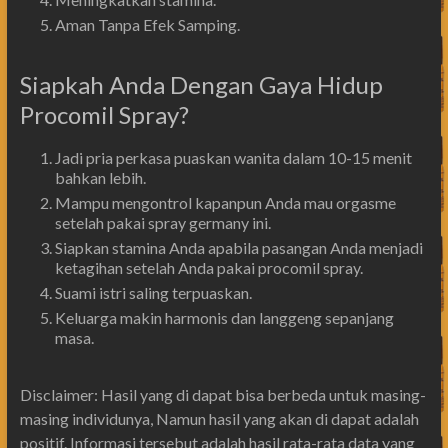
Aman Tanpa Efek Samping.
Siapkah Anda Dengan Gaya Hidup
Procomil Spray?
Jadi pria perkasa puaskan wanita dalam 10-15 menit
bahkan lebih.
Mampu mengontrol kapanpun Anda mau orgasme
setelah pakai spray germany ini.
Siapkan stamina Anda apabila pasangan Anda menjadi
ketagihan setelah Anda pakai procomil spray.
Suami istri saling terpuaskan.
Keluarga makin harmonis dan langgeng sepanjang
masa.
Disclaimer: Hasil yang di dapat bisa berbeda untuk masing-
masing individunya, Namun hasil yang akan di dapat adalah
positif. Informasi tersebut adalah hasil rata-rata data yang