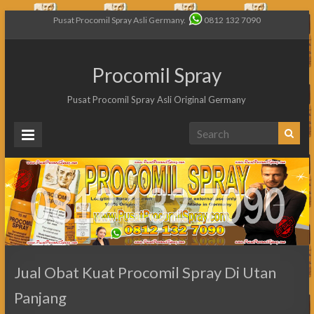
Pusat Procomil Spray Asli Germany.
0812 132 7090
Procomil Spray
Pusat Procomil Spray Asli Original Germany
Jual Obat Kuat Procomil Spray Di Utan
Panjang