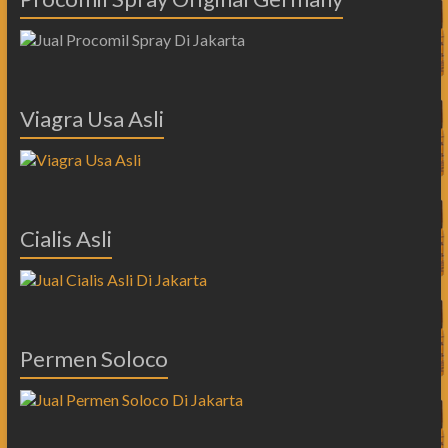
Viagra Usa Asli
Cialis Asli
Permen Soloco