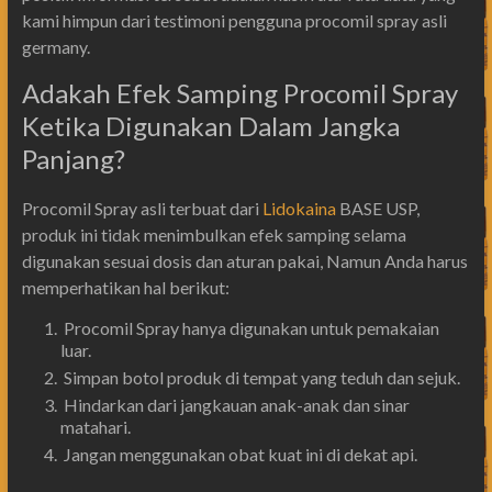
kami himpun dari testimoni pengguna procomil spray asli
germany.
Adakah Efek Samping Procomil Spray
Ketika Digunakan Dalam Jangka
Panjang?
Procomil Spray asli terbuat dari
Lidokaina
BASE USP,
produk ini tidak menimbulkan efek samping selama
digunakan sesuai dosis dan aturan pakai, Namun Anda harus
memperhatikan hal berikut:
Procomil Spray hanya digunakan untuk pemakaian
luar.
Simpan botol produk di tempat yang teduh dan sejuk.
Hindarkan dari jangkauan anak-anak dan sinar
matahari.
Jangan menggunakan obat kuat ini di dekat api.