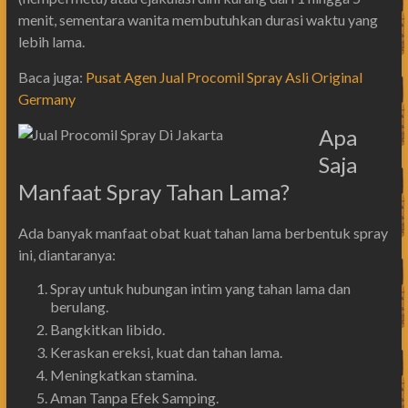
menit, sementara wanita membutuhkan durasi waktu yang
lebih lama.
Baca juga:
Pusat Agen Jual Procomil Spray Asli Original
Germany
Apa
Saja
Manfaat Spray Tahan Lama?
Ada banyak manfaat obat kuat tahan lama berbentuk spray
ini, diantaranya:
Spray untuk hubungan intim yang tahan lama dan
berulang.
Bangkitkan libido.
Keraskan ereksi, kuat dan tahan lama.
Meningkatkan stamina.
Aman Tanpa Efek Samping.