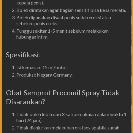
kepala penis).
Boleh diratakan agar bagian sensitif bisa kena merata.
Boleh digunakan disaat penis sudah ereksi atau
sebelum penis ereksi.
Tunggu sekitar 1-5 menit sebelum melakukan
hubungan intim.
Spesifikasi:
Isi kemasan: 15 ml/botol.
Produksi: Negara Germany.
Obat Semprot Procomil Spray Tidak
Disarankan?
Tidak boleh lebih dari 3 kali pemakaian dalam waktu 1
hari (24 jam).
Tidak dianjurkan melakukan oral sex apabila sudah