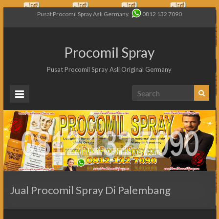
Pusat Procomil Spray Asli Germany.
0812 132 7090
Procomil Spray
Pusat Procomil Spray Asli Original Germany
Jual Procomil Spray Di Palembang