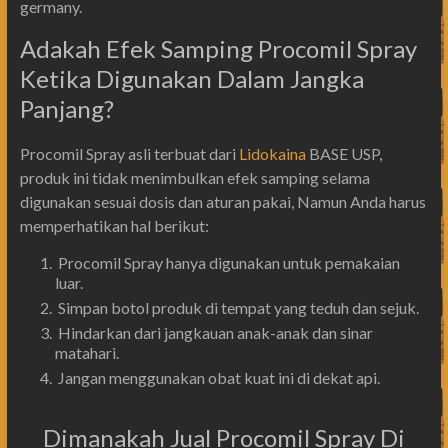
germany.
Adakah Efek Samping Procomil Spray
Ketika Digunakan Dalam Jangka
Panjang?
Procomil Spray asli terbuat dari
Lidokaina
BASE USP,
produk ini tidak menimbulkan efek samping selama
digunakan sesuai dosis dan aturan pakai, Namun Anda harus
memperhatikan hal berikut:
Procomil Spray hanya digunakan untuk pemakaian
luar.
Simpan botol produk di tempat yang teduh dan sejuk.
Hindarkan dari jangkauan anak-anak dan sinar
matahari.
Jangan menggunakan obat kuat ini di dekat api.
Dimanakah Jual Procomil Spray Di