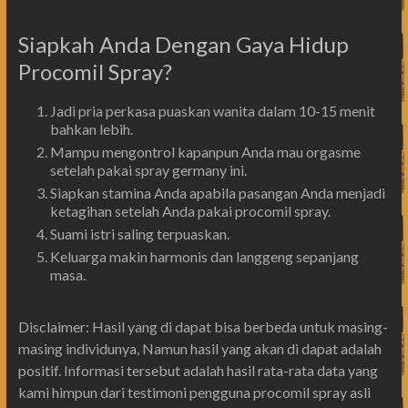
Siapkah Anda Dengan Gaya Hidup
Procomil Spray?
Jadi pria perkasa puaskan wanita dalam 10-15 menit
bahkan lebih.
Mampu mengontrol kapanpun Anda mau orgasme
setelah pakai spray germany ini.
Siapkan stamina Anda apabila pasangan Anda menjadi
ketagihan setelah Anda pakai procomil spray.
Suami istri saling terpuaskan.
Keluarga makin harmonis dan langgeng sepanjang
masa.
Disclaimer: Hasil yang di dapat bisa berbeda untuk masing-
masing individunya, Namun hasil yang akan di dapat adalah
positif. Informasi tersebut adalah hasil rata-rata data yang
kami himpun dari testimoni pengguna procomil spray asli