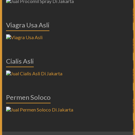
Viagra Usa Asli
Cialis Asli
Permen Soloco