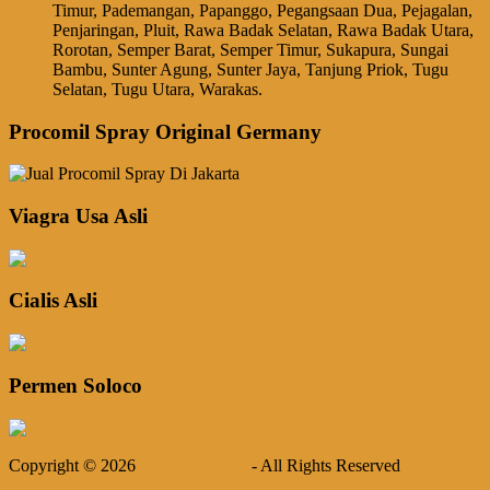
Timur, Pademangan, Papanggo, Pegangsaan Dua, Pejagalan,
Penjaringan, Pluit, Rawa Badak Selatan, Rawa Badak Utara,
Rorotan, Semper Barat, Semper Timur, Sukapura, Sungai
Bambu, Sunter Agung, Sunter Jaya, Tanjung Priok, Tugu
Selatan, Tugu Utara, Warakas.
Procomil Spray Original Germany
Viagra Usa Asli
Cialis Asli
Permen Soloco
Copyright © 2026
Procomil Spray
- All Rights Reserved