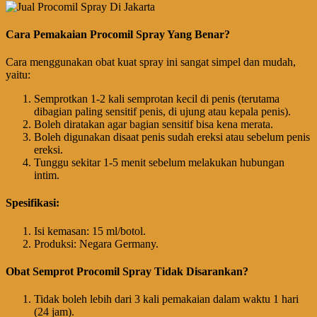
Cara Pemakaian Procomil Spray Yang Benar?
Cara menggunakan obat kuat spray ini sangat simpel dan mudah,
yaitu:
Semprotkan 1-2 kali semprotan kecil di penis (terutama
dibagian paling sensitif penis, di ujung atau kepala penis).
Boleh diratakan agar bagian sensitif bisa kena merata.
Boleh digunakan disaat penis sudah ereksi atau sebelum penis
ereksi.
Tunggu sekitar 1-5 menit sebelum melakukan hubungan
intim.
Spesifikasi:
Isi kemasan: 15 ml/botol.
Produksi: Negara Germany.
Obat Semprot Procomil Spray Tidak Disarankan?
Tidak boleh lebih dari 3 kali pemakaian dalam waktu 1 hari
(24 jam).