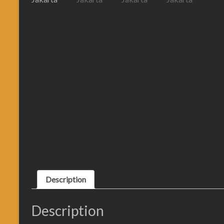
Description
Description