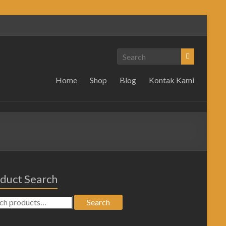
Home
Shop
Blog
Kontak Kami
duct Search
Search