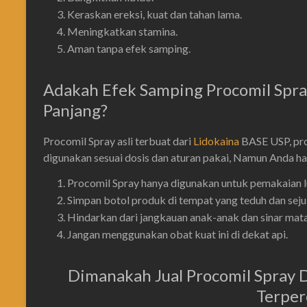
Keraskan ereksi, kuat dan tahan lama.
Meningkatkan stamina.
Aman tanpa efek samping.
Adakah Efek Samping Procomil Spra
Panjang?
Procomil Spray asli terbuat dari
Lidokaina
BASE USP, pro
digunakan sesuai dosis dan aturan pakai, Namun Anda ha
Procomil Spray hanya digunakan untuk pemakaian l
Simpan botol produk di tempat yang teduh dan seju
Hindarkan dari jangkauan anak-anak dan sinar mata
Jangan menggunakan obat kuat ini di dekat api.
Dimanakah Jual Procomil Spray D
Terper