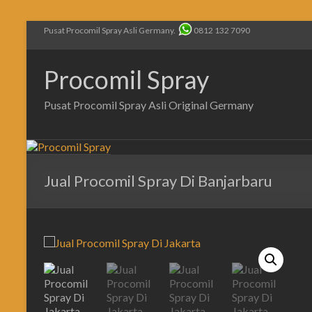
Pusat Procomil Spray Asli Germany.
0812 132 7090
Procomil Spray
Pusat Procomil Spray Asli Original Germany
Jual Procomil Spray Di Banjarbaru