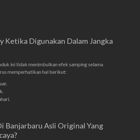
y Ketika Digunakan Dalam Jangka
duk ini tidak menimbulkan efek samping selama
rus memperhatikan hal berikut:
uar.
k.
hari.
i Banjarbaru Asli Original Yang
caya?