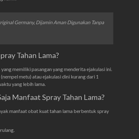
Original Germany, Dijamin Aman Digunakan Tanpa
pray Tahan Lama?
 yang memiliki pasangan yang menderita ejakulasi ini.
 (nempel metu) atau ejakulasi dini kurang dari 1
aktu yang lebih lama.
Saja Manfaat Spray Tahan Lama?
yak manfaat obat kuat tahan lama berbentuk spray
rulang.