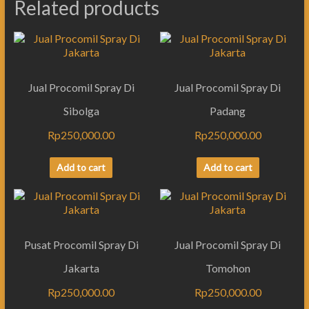
Related products
Jual Procomil Spray Di
Jual Procomil Spray Di
Sibolga
Padang
Rp
250,000.00
Rp
250,000.00
Add to cart
Add to cart
Pusat Procomil Spray Di
Jual Procomil Spray Di
Jakarta
Tomohon
Rp
250,000.00
Rp
250,000.00