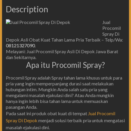
Description
Jual
Procomil
Spray Di
Depok Asli Obat Kuat Tahan Lama Pria Terbaik – Telp/Wa:
08121327090
.
Melayani: Jual Procomil Spray Asli Di Depok Jawa Barat
dan Sekitarnya.
Apa itu Procomil Spray?
Procomil Spray adalah Spray tahan lama khusus untuk para
pria yang ingin memperpanjang durasi saat melakukan
hubungan intim. Mungkin Anda salah satu pria yang
mengalami masalah ejakulasi dini? Atau Anda mungkin
hanya ingin lebih bisa tahan lama untuk memuaskan
pasangan Anda.
Pada saat ini produk obat kuat di tempat
Jual Procomil
Spray Di Depok
menjadi solusi terbaik pria untuk mengatasi
masalah ejakulasi dini.