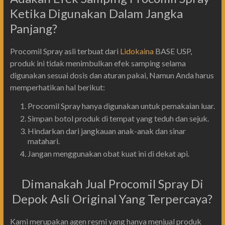
Ketika Digunakan Dalam Jangka
Panjang?
Procomil Spray asli terbuat dari
Lidokaina
BASE USP,
produk ini tidak menimbulkan efek samping selama
digunakan sesuai dosis dan aturan pakai, Namun Anda harus
memperhatikan hal berikut:
Procomil Spray hanya digunakan untuk pemakaian luar.
Simpan botol produk di tempat yang teduh dan sejuk.
Hindarkan dari jangkauan anak-anak dan sinar
matahari.
Jangan menggunakan obat kuat ini di dekat api.
Dimanakah Jual Procomil Spray Di
Depok Asli Original Yang Terpercaya?
Kami merupakan agen resmi yang hanya menjual produk