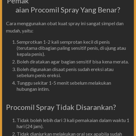
Pemak
aian Procomil Spray Yang Benar?
Cara menggunakan obat kuat spray ini sangat simpel dan
mudah, yaitu:
Semprotkan 1-2 kali semprotan kecil di penis
(terutama dibagian paling sensitif penis, di ujung atau
kepala penis).
Boleh diratakan agar bagian sensitif bisa kena merata.
Boleh digunakan disaat penis sudah ereksi atau
sebelum penis ereksi.
Tunggu sekitar 1-5 menit sebelum melakukan
hubungan intim.
Procomil Spray Tidak Disarankan?
Tidak boleh lebih dari 3 kali pemakaian dalam waktu 1
hari (24 jam).
Tidak dianjurkan melakukan oral sex apabila sudah