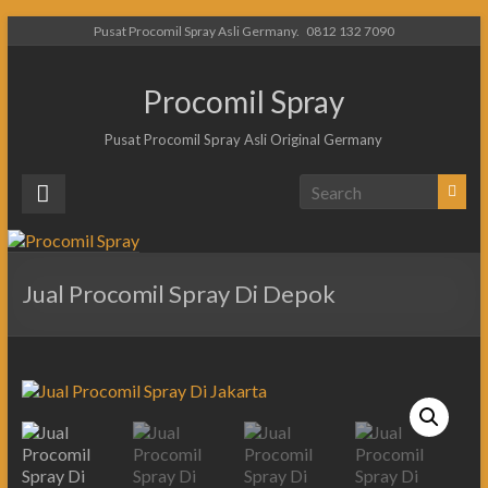
Pusat Procomil Spray Asli Germany.
0812 132 7090
Procomil Spray
Pusat Procomil Spray Asli Original Germany
Jual Procomil Spray Di Depok