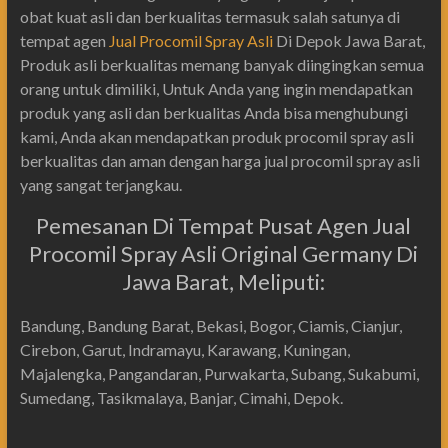
obat kuat asli dan berkualitas termasuk salah satunya di
tempat agen
Jual Procomil Spray Asli
Di Depok Jawa Barat,
Produk asli berkualitas memang banyak diingingkan semua
orang untuk dimiliki, Untuk Anda yang ingin mendapatkan
produk yang asli dan berkualitas Anda bisa menghubungi
kami, Anda akan mendapatkan produk procomil spray asli
berkualitas dan aman dengan harga jual procomil spray asli
yang sangat terjangkau.
Pemesanan Di Tempat Pusat Agen Jual
Procomil Spray Asli Original Germany Di
Jawa Barat, Meliputi:
Bandung, Bandung Barat, Bekasi, Bogor, Ciamis, Cianjur,
Cirebon, Garut, Indramayu, Karawang, Kuningan,
Majalengka, Pangandaran, Purwakarta, Subang, Sukabumi,
Sumedang, Tasikmalaya, Banjar, Cimahi, Depok.