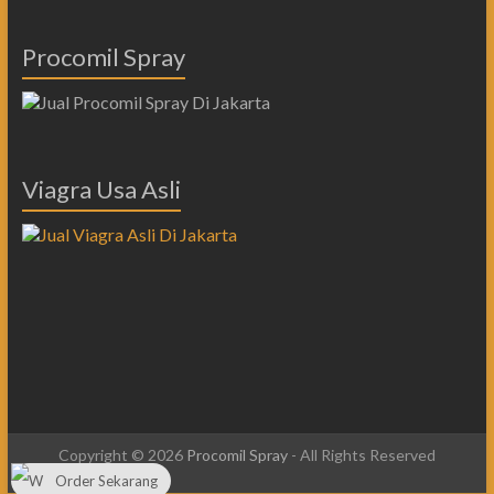
Procomil Spray
Viagra Usa Asli
Copyright © 2026
Procomil Spray
- All Rights Reserved
Order Sekarang