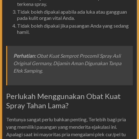
terkena spray.
Tidak boleh dipakai apabila ada luka atau gangguan
pada kulit organ vital Anda.
Tidak boleh dipakai jika pasangan Anda yang sedang
hamil.
Perhatian
:
Obat Kuat Semprot Procomil Spray Asli
Original Germany, Dijamin Aman Digunakan Tanpa
Efek Samping.
Perlukah Menggunakan Obat Kuat
Spray Tahan Lama?
Tentunya sangat perlu bahkan penting, Terlebih bagi pria
yang memiliki pasangan yang menderita ejakulasi ini.
Apalagi saat ini mayoritas pria mengalami plek cur/pel tu