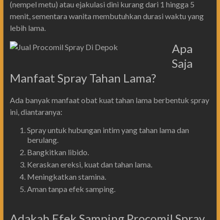
(nempel metu) atau ejakulasi dini kurang dari 1 hingga 5
menit, sementara wanita membutuhkan durasi waktu yang
lebih lama.
Apa
Saja
Manfaat Spray Tahan Lama?
Ada banyak manfaat obat kuat tahan lama berbentuk spray
ini, diantaranya:
Spray untuk hubungan intim yang tahan lama dan
berulang.
Bangkitkan libido.
Keraskan ereksi, kuat dan tahan lama.
Meningkatkan stamina.
Aman tanpa efek samping.
Adakah Efek Samping Procomil Spray