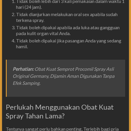
Tidak boleh lebih dari 3 kali pemakaian dalam waktu 1
hari (24 jam).
Tidak dianjurkan melakukan oral sex apabila sudah
terkena spray.
Tidak boleh dipakai apabila ada luka atau gangguan
pada kulit organ vital Anda.
Tidak boleh dipakai jika pasangan Anda yang sedang
hamil.
Perhatian
:
Obat Kuat Semprot Procomil Spray Asli
Original Germany, Dijamin Aman Digunakan Tanpa
Efek Samping.
Perlukah Menggunakan Obat Kuat
Spray Tahan Lama?
Tentunya sangat perlu bahkan penting, Terlebih bagi pria