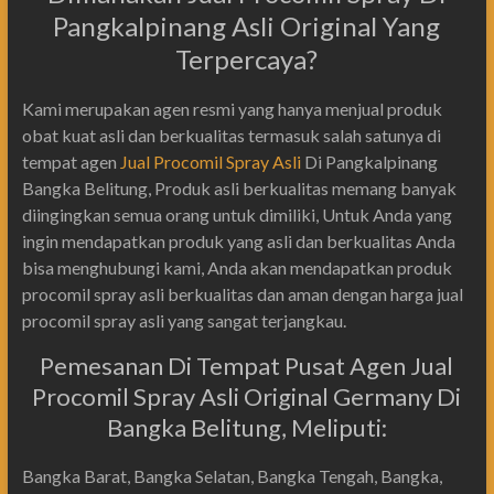
Pangkalpinang Asli Original Yang
Terpercaya?
Kami merupakan agen resmi yang hanya menjual produk
obat kuat asli dan berkualitas termasuk salah satunya di
tempat agen
Jual Procomil Spray Asli
Di Pangkalpinang
Bangka Belitung, Produk asli berkualitas memang banyak
diingingkan semua orang untuk dimiliki, Untuk Anda yang
ingin mendapatkan produk yang asli dan berkualitas Anda
bisa menghubungi kami, Anda akan mendapatkan produk
procomil spray asli berkualitas dan aman dengan harga jual
procomil spray asli yang sangat terjangkau.
Pemesanan Di Tempat Pusat Agen Jual
Procomil Spray Asli Original Germany Di
Bangka Belitung, Meliputi:
Bangka Barat, Bangka Selatan, Bangka Tengah, Bangka,