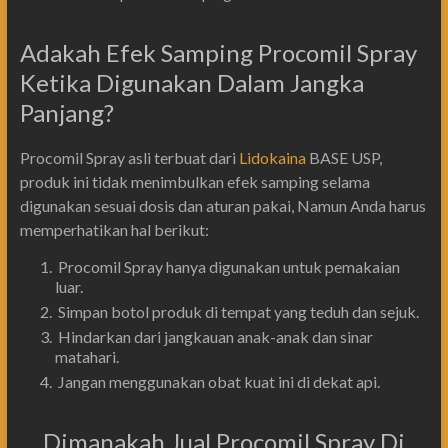
Adakah Efek Samping Procomil Spray
Ketika Digunakan Dalam Jangka
Panjang?
Procomil Spray asli terbuat dari
Lidokaina
BASE USP,
produk ini tidak menimbulkan efek samping selama
digunakan sesuai dosis dan aturan pakai, Namun Anda harus
memperhatikan hal berikut:
Procomil Spray hanya digunakan untuk pemakaian
luar.
Simpan botol produk di tempat yang teduh dan sejuk.
Hindarkan dari jangkauan anak-anak dan sinar
matahari.
Jangan menggunakan obat kuat ini di dekat api.
Dimanakah Jual Procomil Spray Di