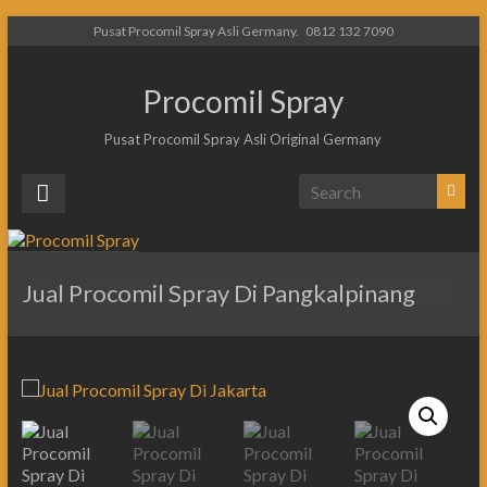
Pusat Procomil Spray Asli Germany.
0812 132 7090
Procomil Spray
Pusat Procomil Spray Asli Original Germany
Jual Procomil Spray Di Pangkalpinang