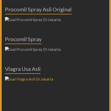
Procomil Spray Asli Original
Procomil Spray
Viagra Usa Asli