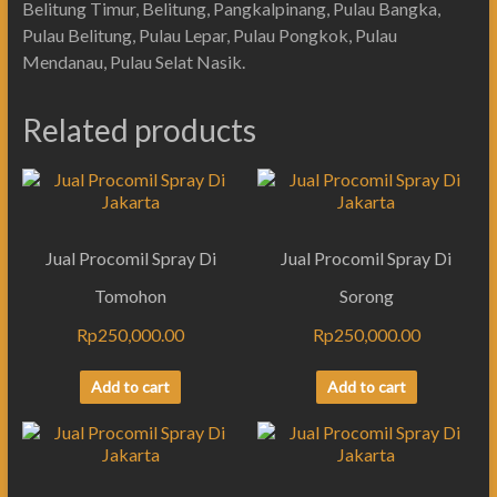
Belitung Timur, Belitung, Pangkalpinang, Pulau Bangka,
Pulau Belitung, Pulau Lepar, Pulau Pongkok, Pulau
Mendanau, Pulau Selat Nasik.
Related products
Jual Procomil Spray Di
Jual Procomil Spray Di
Tomohon
Sorong
Rp
250,000.00
Rp
250,000.00
Add to cart
Add to cart