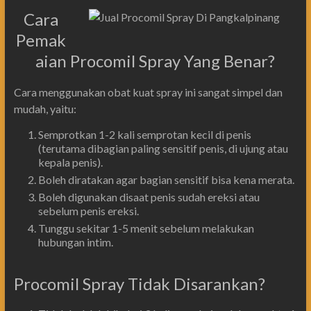
Cara
Pemak
aian Procomil Spray Yang Benar?
Cara menggunakan obat kuat spray ini sangat simpel dan
mudah, yaitu:
Semprotkan 1-2 kali semprotan kecil di penis
(terutama dibagian paling sensitif penis, di ujung atau
kepala penis).
Boleh diratakan agar bagian sensitif bisa kena merata.
Boleh digunakan disaat penis sudah ereksi atau
sebelum penis ereksi.
Tunggu sekitar 1-5 menit sebelum melakukan
hubungan intim.
Procomil Spray Tidak Disarankan?