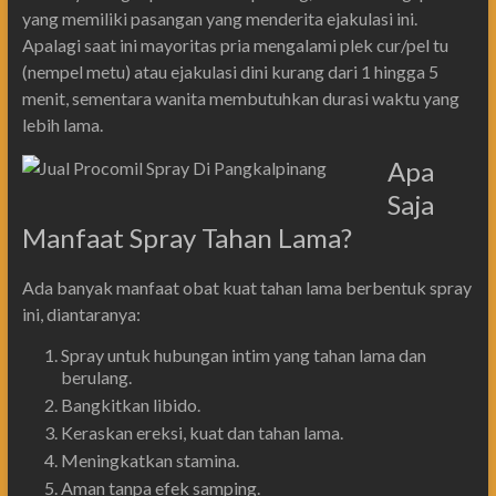
yang memiliki pasangan yang menderita ejakulasi ini.
Apalagi saat ini mayoritas pria mengalami plek cur/pel tu
(nempel metu) atau ejakulasi dini kurang dari 1 hingga 5
menit, sementara wanita membutuhkan durasi waktu yang
lebih lama.
Apa
Saja
Manfaat Spray Tahan Lama?
Ada banyak manfaat obat kuat tahan lama berbentuk spray
ini, diantaranya:
Spray untuk hubungan intim yang tahan lama dan
berulang.
Bangkitkan libido.
Keraskan ereksi, kuat dan tahan lama.
Meningkatkan stamina.
Aman tanpa efek samping.